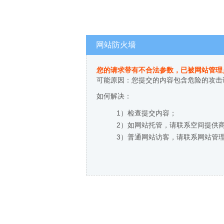
网站防火墙
您的请求带有不合法参数，已被网站管理
可能原因：您提交的内容包含危险的攻击
如何解决：
1）检查提交内容；
2）如网站托管，请联系空间提供
3）普通网站访客，请联系网站管