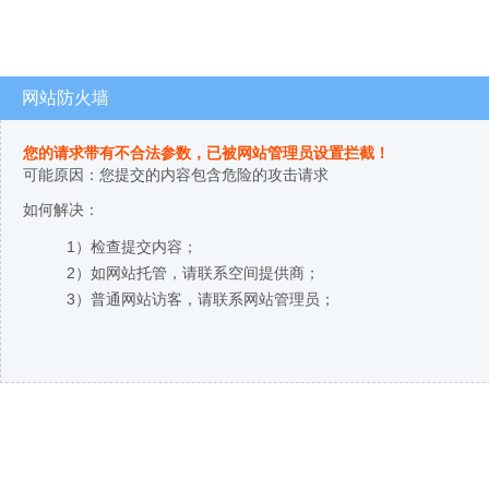
网站防火墙
您的请求带有不合法参数，已被网站管理员设置拦截！
可能原因：您提交的内容包含危险的攻击请求
如何解决：
1）检查提交内容；
2）如网站托管，请联系空间提供商；
3）普通网站访客，请联系网站管理员；