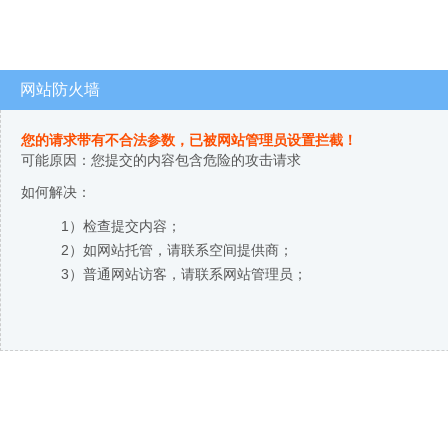
网站防火墙
您的请求带有不合法参数，已被网站管理员设置拦截！
可能原因：您提交的内容包含危险的攻击请求
如何解决：
1）检查提交内容；
2）如网站托管，请联系空间提供商；
3）普通网站访客，请联系网站管理员；