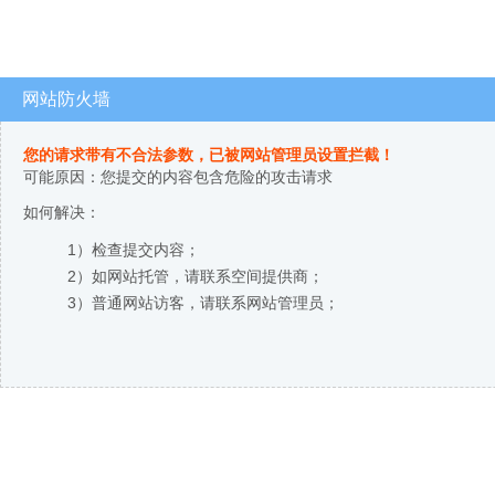
网站防火墙
您的请求带有不合法参数，已被网站管理员设置拦截！
可能原因：您提交的内容包含危险的攻击请求
如何解决：
1）检查提交内容；
2）如网站托管，请联系空间提供商；
3）普通网站访客，请联系网站管理员；