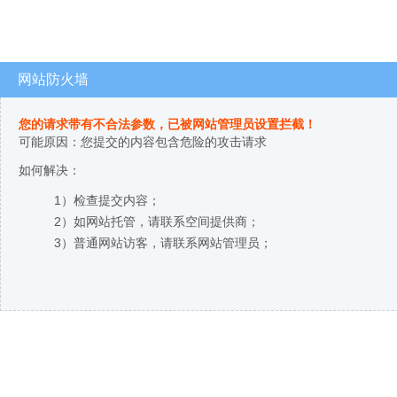
网站防火墙
您的请求带有不合法参数，已被网站管理员设置拦截！
可能原因：您提交的内容包含危险的攻击请求
如何解决：
1）检查提交内容；
2）如网站托管，请联系空间提供商；
3）普通网站访客，请联系网站管理员；