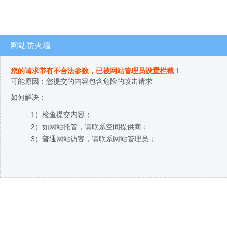
网站防火墙
您的请求带有不合法参数，已被网站管理员设置拦截！
可能原因：您提交的内容包含危险的攻击请求
如何解决：
1）检查提交内容；
2）如网站托管，请联系空间提供商；
3）普通网站访客，请联系网站管理员；