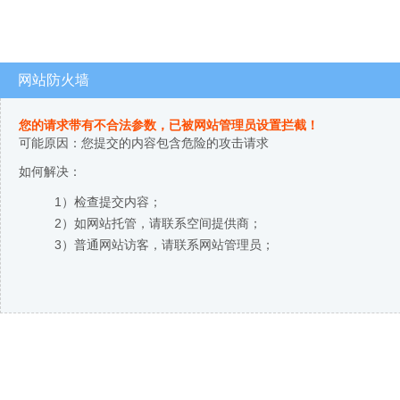
网站防火墙
您的请求带有不合法参数，已被网站管理员设置拦截！
可能原因：您提交的内容包含危险的攻击请求
如何解决：
1）检查提交内容；
2）如网站托管，请联系空间提供商；
3）普通网站访客，请联系网站管理员；