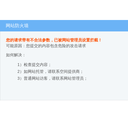
网站防火墙
您的请求带有不合法参数，已被网站管理员设置拦截！
可能原因：您提交的内容包含危险的攻击请求
如何解决：
1）检查提交内容；
2）如网站托管，请联系空间提供商；
3）普通网站访客，请联系网站管理员；