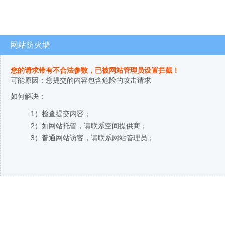
网站防火墙
您的请求带有不合法参数，已被网站管理员设置拦截！
可能原因：您提交的内容包含危险的攻击请求
如何解决：
1）检查提交内容；
2）如网站托管，请联系空间提供商；
3）普通网站访客，请联系网站管理员；