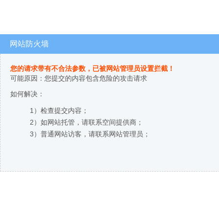
网站防火墙
您的请求带有不合法参数，已被网站管理员设置拦截！
可能原因：您提交的内容包含危险的攻击请求
如何解决：
1）检查提交内容；
2）如网站托管，请联系空间提供商；
3）普通网站访客，请联系网站管理员；