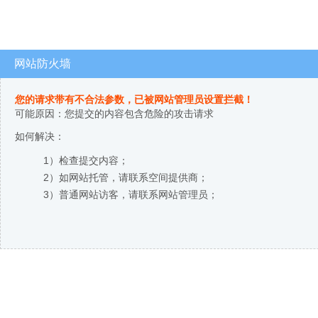
网站防火墙
您的请求带有不合法参数，已被网站管理员设置拦截！
可能原因：您提交的内容包含危险的攻击请求
如何解决：
1）检查提交内容；
2）如网站托管，请联系空间提供商；
3）普通网站访客，请联系网站管理员；