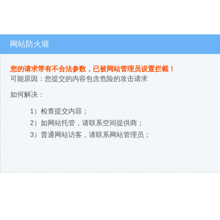
网站防火墙
您的请求带有不合法参数，已被网站管理员设置拦截！
可能原因：您提交的内容包含危险的攻击请求
如何解决：
1）检查提交内容；
2）如网站托管，请联系空间提供商；
3）普通网站访客，请联系网站管理员；