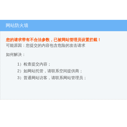
网站防火墙
您的请求带有不合法参数，已被网站管理员设置拦截！
可能原因：您提交的内容包含危险的攻击请求
如何解决：
1）检查提交内容；
2）如网站托管，请联系空间提供商；
3）普通网站访客，请联系网站管理员；