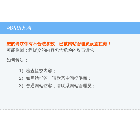
网站防火墙
您的请求带有不合法参数，已被网站管理员设置拦截！
可能原因：您提交的内容包含危险的攻击请求
如何解决：
1）检查提交内容；
2）如网站托管，请联系空间提供商；
3）普通网站访客，请联系网站管理员；