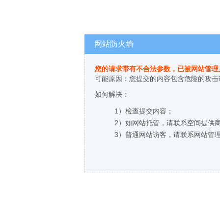
网站防火墙
您的请求带有不合法参数，已被网站管理
可能原因：您提交的内容包含危险的攻击
如何解决：
1）检查提交内容；
2）如网站托管，请联系空间提供
3）普通网站访客，请联系网站管