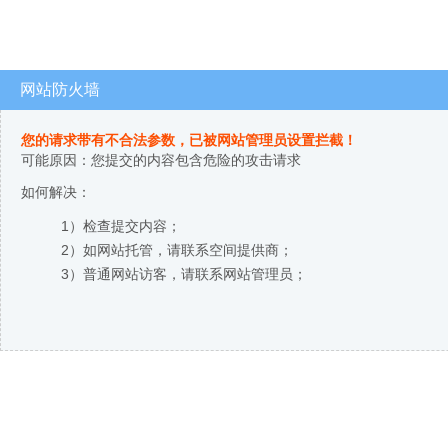
网站防火墙
您的请求带有不合法参数，已被网站管理员设置拦截！
可能原因：您提交的内容包含危险的攻击请求
如何解决：
1）检查提交内容；
2）如网站托管，请联系空间提供商；
3）普通网站访客，请联系网站管理员；