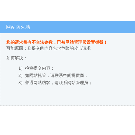
网站防火墙
您的请求带有不合法参数，已被网站管理员设置拦截！
可能原因：您提交的内容包含危险的攻击请求
如何解决：
1）检查提交内容；
2）如网站托管，请联系空间提供商；
3）普通网站访客，请联系网站管理员；