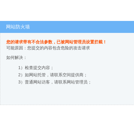
网站防火墙
您的请求带有不合法参数，已被网站管理员设置拦截！
可能原因：您提交的内容包含危险的攻击请求
如何解决：
1）检查提交内容；
2）如网站托管，请联系空间提供商；
3）普通网站访客，请联系网站管理员；