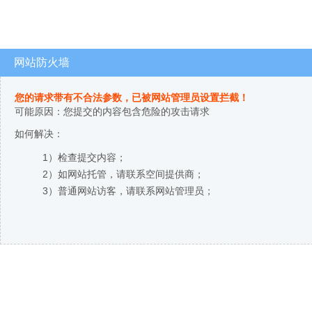
网站防火墙
您的请求带有不合法参数，已被网站管理员设置拦截！
可能原因：您提交的内容包含危险的攻击请求
如何解决：
1）检查提交内容；
2）如网站托管，请联系空间提供商；
3）普通网站访客，请联系网站管理员；