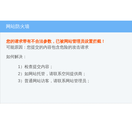
网站防火墙
您的请求带有不合法参数，已被网站管理员设置拦截！
可能原因：您提交的内容包含危险的攻击请求
如何解决：
1）检查提交内容；
2）如网站托管，请联系空间提供商；
3）普通网站访客，请联系网站管理员；