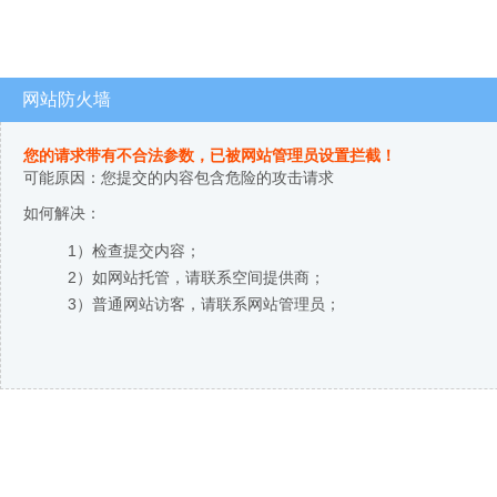
网站防火墙
您的请求带有不合法参数，已被网站管理员设置拦截！
可能原因：您提交的内容包含危险的攻击请求
如何解决：
1）检查提交内容；
2）如网站托管，请联系空间提供商；
3）普通网站访客，请联系网站管理员；