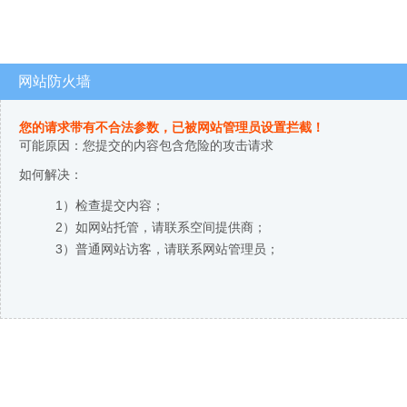
网站防火墙
您的请求带有不合法参数，已被网站管理员设置拦截！
可能原因：您提交的内容包含危险的攻击请求
如何解决：
1）检查提交内容；
2）如网站托管，请联系空间提供商；
3）普通网站访客，请联系网站管理员；