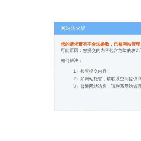
网站防火墙
您的请求带有不合法参数，已被网站管理
可能原因：您提交的内容包含危险的攻击
如何解决：
1）检查提交内容；
2）如网站托管，请联系空间提供
3）普通网站访客，请联系网站管