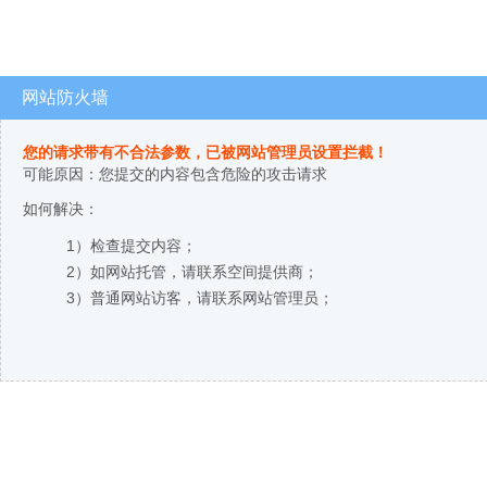
网站防火墙
您的请求带有不合法参数，已被网站管理员设置拦截！
可能原因：您提交的内容包含危险的攻击请求
如何解决：
1）检查提交内容；
2）如网站托管，请联系空间提供商；
3）普通网站访客，请联系网站管理员；