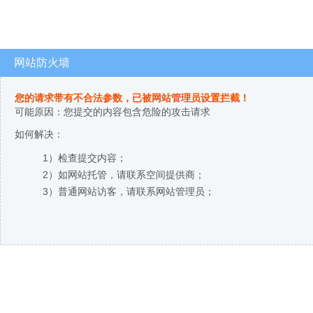
网站防火墙
您的请求带有不合法参数，已被网站管理员设置拦截！
可能原因：您提交的内容包含危险的攻击请求
如何解决：
1）检查提交内容；
2）如网站托管，请联系空间提供商；
3）普通网站访客，请联系网站管理员；