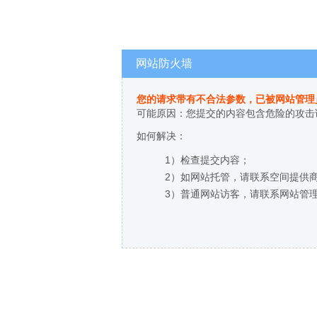
网站防火墙
您的请求带有不合法参数，已被网站管理
可能原因：您提交的内容包含危险的攻击
如何解决：
1）检查提交内容；
2）如网站托管，请联系空间提供
3）普通网站访客，请联系网站管