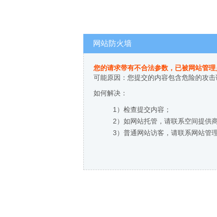
网站防火墙
您的请求带有不合法参数，已被网站管理
可能原因：您提交的内容包含危险的攻击
如何解决：
1）检查提交内容；
2）如网站托管，请联系空间提供
3）普通网站访客，请联系网站管