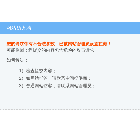
网站防火墙
您的请求带有不合法参数，已被网站管理员设置拦截！
可能原因：您提交的内容包含危险的攻击请求
如何解决：
1）检查提交内容；
2）如网站托管，请联系空间提供商；
3）普通网站访客，请联系网站管理员；