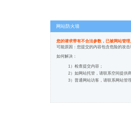
网站防火墙
您的请求带有不合法参数，已被网站管理
可能原因：您提交的内容包含危险的攻击
如何解决：
1）检查提交内容；
2）如网站托管，请联系空间提供
3）普通网站访客，请联系网站管