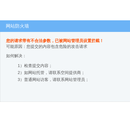
网站防火墙
您的请求带有不合法参数，已被网站管理员设置拦截！
可能原因：您提交的内容包含危险的攻击请求
如何解决：
1）检查提交内容；
2）如网站托管，请联系空间提供商；
3）普通网站访客，请联系网站管理员；