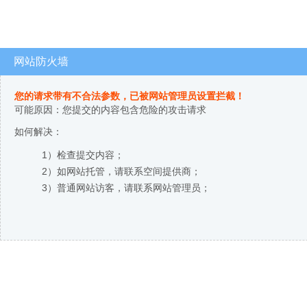
网站防火墙
您的请求带有不合法参数，已被网站管理员设置拦截！
可能原因：您提交的内容包含危险的攻击请求
如何解决：
1）检查提交内容；
2）如网站托管，请联系空间提供商；
3）普通网站访客，请联系网站管理员；