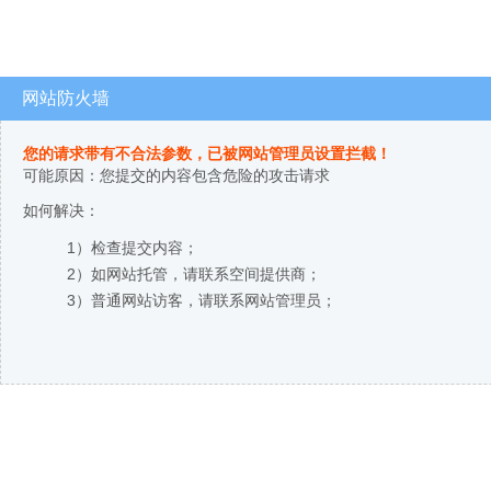
网站防火墙
您的请求带有不合法参数，已被网站管理员设置拦截！
可能原因：您提交的内容包含危险的攻击请求
如何解决：
1）检查提交内容；
2）如网站托管，请联系空间提供商；
3）普通网站访客，请联系网站管理员；