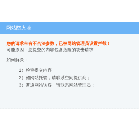
网站防火墙
您的请求带有不合法参数，已被网站管理员设置拦截！
可能原因：您提交的内容包含危险的攻击请求
如何解决：
1）检查提交内容；
2）如网站托管，请联系空间提供商；
3）普通网站访客，请联系网站管理员；