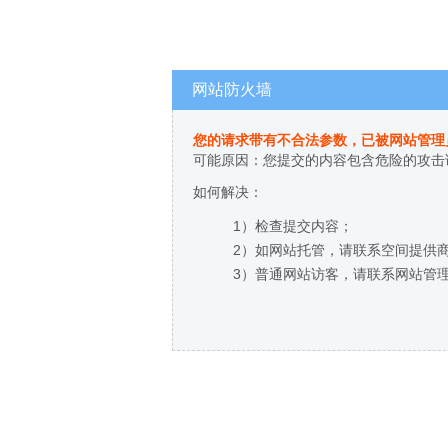
网站防火墙
您的请求带有不合法参数，已被网站管理
可能原因：您提交的内容包含危险的攻击
如何解决：
1）检查提交内容；
2）如网站托管，请联系空间提供
3）普通网站访客，请联系网站管