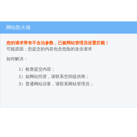
网站防火墙
您的请求带有不合法参数，已被网站管理员设置拦截！
可能原因：您提交的内容包含危险的攻击请求
如何解决：
1）检查提交内容；
2）如网站托管，请联系空间提供商；
3）普通网站访客，请联系网站管理员；