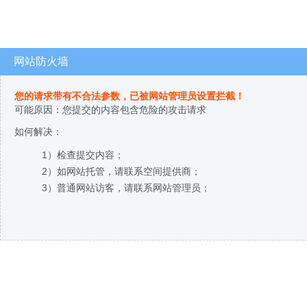
网站防火墙
您的请求带有不合法参数，已被网站管理员设置拦截！
可能原因：您提交的内容包含危险的攻击请求
如何解决：
1）检查提交内容；
2）如网站托管，请联系空间提供商；
3）普通网站访客，请联系网站管理员；