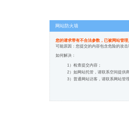
网站防火墙
您的请求带有不合法参数，已被网站管理
可能原因：您提交的内容包含危险的攻击
如何解决：
1）检查提交内容；
2）如网站托管，请联系空间提供
3）普通网站访客，请联系网站管