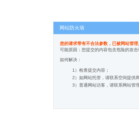
网站防火墙
您的请求带有不合法参数，已被网站管理
可能原因：您提交的内容包含危险的攻击
如何解决：
1）检查提交内容；
2）如网站托管，请联系空间提供
3）普通网站访客，请联系网站管