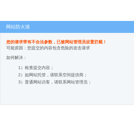
网站防火墙
您的请求带有不合法参数，已被网站管理员设置拦截！
可能原因：您提交的内容包含危险的攻击请求
如何解决：
1）检查提交内容；
2）如网站托管，请联系空间提供商；
3）普通网站访客，请联系网站管理员；