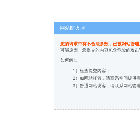
网站防火墙
您的请求带有不合法参数，已被网站管理
可能原因：您提交的内容包含危险的攻击
如何解决：
1）检查提交内容；
2）如网站托管，请联系空间提供
3）普通网站访客，请联系网站管