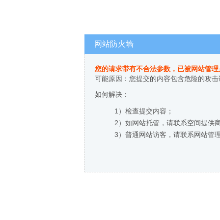
网站防火墙
您的请求带有不合法参数，已被网站管理
可能原因：您提交的内容包含危险的攻击
如何解决：
1）检查提交内容；
2）如网站托管，请联系空间提供
3）普通网站访客，请联系网站管