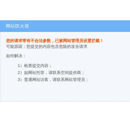
网站防火墙
您的请求带有不合法参数，已被网站管理员设置拦截！
可能原因：您提交的内容包含危险的攻击请求
如何解决：
1）检查提交内容；
2）如网站托管，请联系空间提供商；
3）普通网站访客，请联系网站管理员；