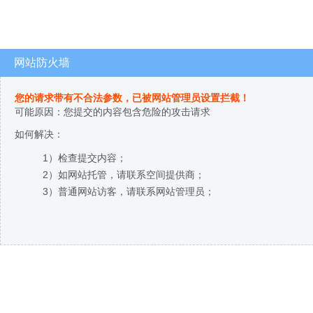
网站防火墙
您的请求带有不合法参数，已被网站管理员设置拦截！
可能原因：您提交的内容包含危险的攻击请求
如何解决：
1）检查提交内容；
2）如网站托管，请联系空间提供商；
3）普通网站访客，请联系网站管理员；