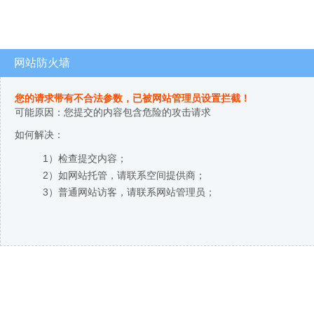
网站防火墙
您的请求带有不合法参数，已被网站管理员设置拦截！
可能原因：您提交的内容包含危险的攻击请求
如何解决：
1）检查提交内容；
2）如网站托管，请联系空间提供商；
3）普通网站访客，请联系网站管理员；