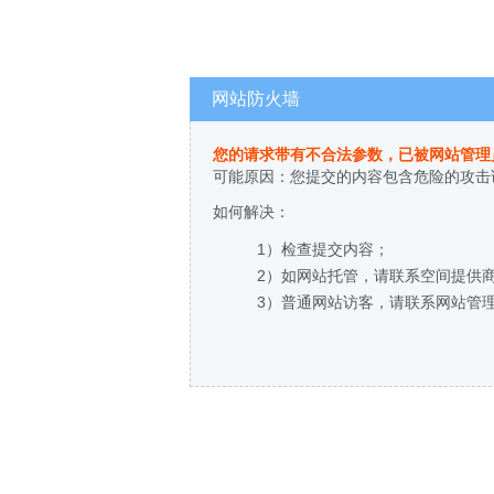
网站防火墙
您的请求带有不合法参数，已被网站管理
可能原因：您提交的内容包含危险的攻击
如何解决：
1）检查提交内容；
2）如网站托管，请联系空间提供
3）普通网站访客，请联系网站管