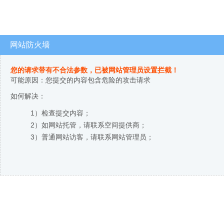
网站防火墙
您的请求带有不合法参数，已被网站管理员设置拦截！
可能原因：您提交的内容包含危险的攻击请求
如何解决：
1）检查提交内容；
2）如网站托管，请联系空间提供商；
3）普通网站访客，请联系网站管理员；