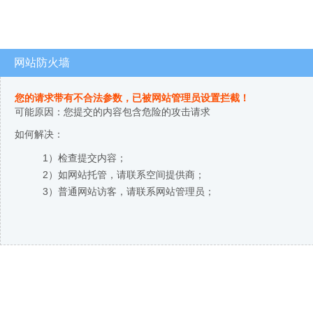
网站防火墙
您的请求带有不合法参数，已被网站管理员设置拦截！
可能原因：您提交的内容包含危险的攻击请求
如何解决：
1）检查提交内容；
2）如网站托管，请联系空间提供商；
3）普通网站访客，请联系网站管理员；