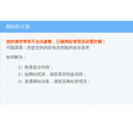
网站防火墙
您的请求带有不合法参数，已被网站管理员设置拦截！
可能原因：您提交的内容包含危险的攻击请求
如何解决：
1）检查提交内容；
2）如网站托管，请联系空间提供商；
3）普通网站访客，请联系网站管理员；