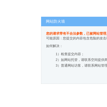
网站防火墙
您的请求带有不合法参数，已被网站管理
可能原因：您提交的内容包含危险的攻击
如何解决：
1）检查提交内容；
2）如网站托管，请联系空间提供
3）普通网站访客，请联系网站管