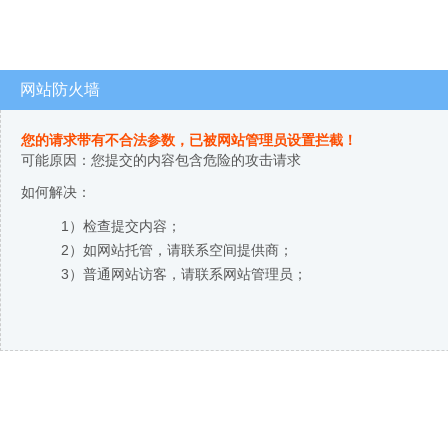
网站防火墙
您的请求带有不合法参数，已被网站管理员设置拦截！
可能原因：您提交的内容包含危险的攻击请求
如何解决：
1）检查提交内容；
2）如网站托管，请联系空间提供商；
3）普通网站访客，请联系网站管理员；